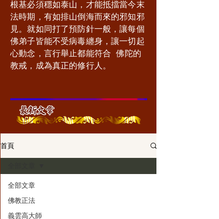
根基必須穩如泰山，才能抵擋當今末
法時期，有如排山倒海而來的邪知邪
見。就如同打了預防針一般，讓每個
佛弟子皆能不受病毒纏身，讓一切起
心動念，言行舉止都能符合 佛陀的
教戒，成為真正的修行人。
                           
首頁
全部文章
全部文章
佛教正法
義雲高大師