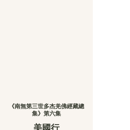
《南無第三世多杰羌佛經藏總
集》第六集
美國行