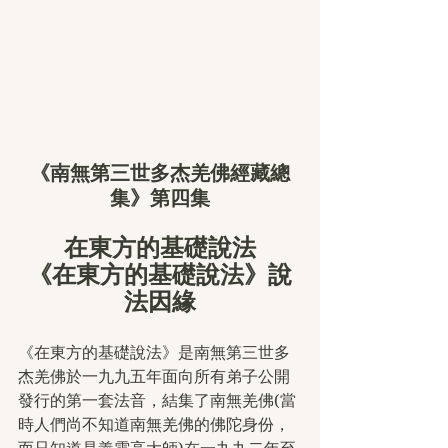
《南無第三世多杰羌佛經藏總
集》第四集
在東方的基礎說法
《在東方的基礎說法》說
法因緣
《在東方的基礎說法》是南無第三世多
杰羌佛於一九九五年面向所有弟子公開
發行的第一套法音，結集了南無羌佛(當
時人們尚不知道南無羌佛的佛陀身份，