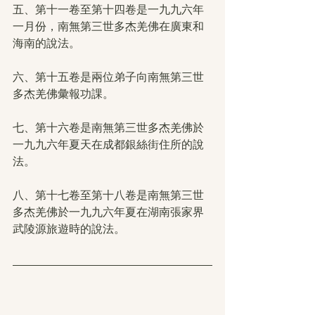
五、第十一卷至第十四卷是一九九六年
一月份，南無第三世多杰羌佛在廣東和
海南的說法。
六、第十五卷是兩位弟子向南無第三世
多杰羌佛彙報功課。
七、第十六卷是南無第三世多杰羌佛於
一九九六年夏天在成都銀絲街住所的說
法。
八、第十七卷至第十八卷是南無第三世
多杰羌佛於一九九六年夏在湖南張家界
武陵源旅遊時的說法。