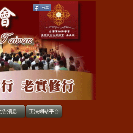
分享
文告消息
正法網站平台