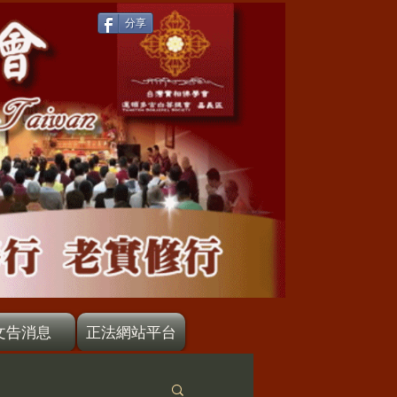
分享
文告消息
正法網站平台