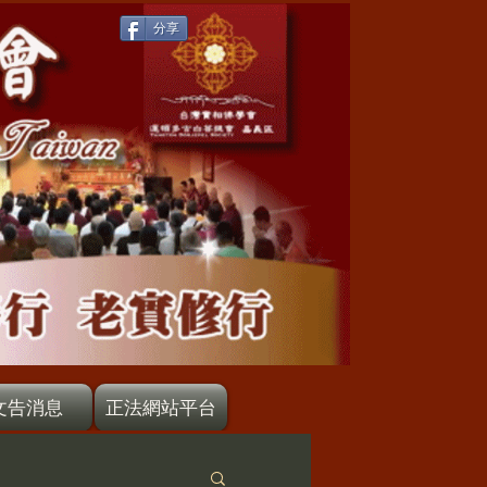
分享
文告消息
正法網站平台