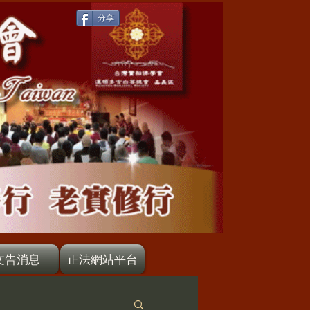
分享
文告消息
正法網站平台