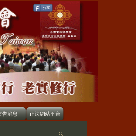
分享
文告消息
正法網站平台