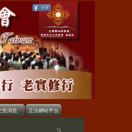
分享
文告消息
正法網站平台