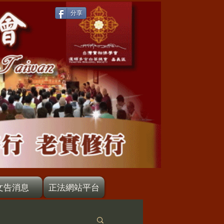
分享
文告消息
正法網站平台