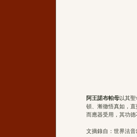
阿王諾布帕母
以其聖
頓、漸徹悟真如，直
而應器受用，其功德
文摘錄自：世界法音