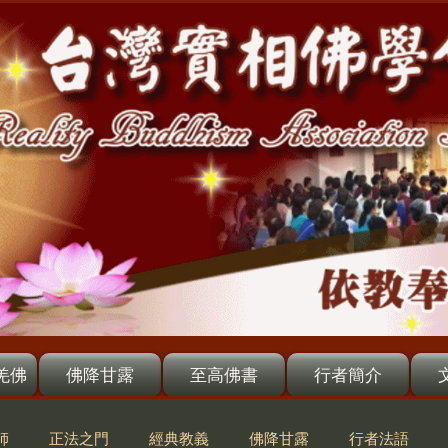
羌佛
佛降甘露
至高佛書
行者簡介
師
正法之門
經典教義
佛降甘露
行者法語