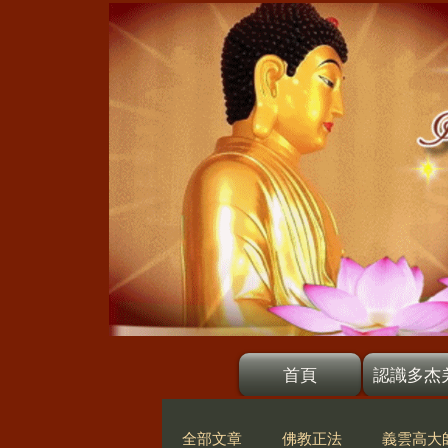
首頁
認識多杰
全部文章
佛教正法
義雲高大