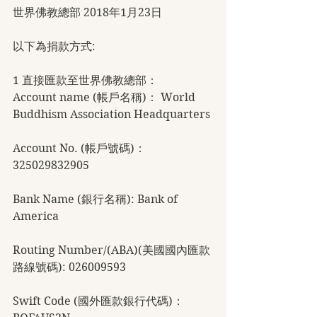
世界佛教總部 2018年1月23日
以下為捐款方式:
1 直接匯款至世界佛教總部：
Account name (帳戶名稱)： World 
Buddhism Association Headquarters
Account No. (帳戶號碼)： 
325029832905
Bank Name (銀行名稱): Bank of 
America
Routing Number/(ABA)(美國國內匯款
路線號碼): 026009593
Swift Code (國外匯款銀行代碼)：