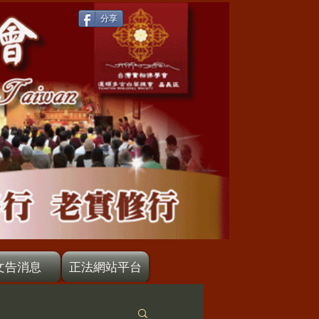
分享
文告消息
正法網站平台