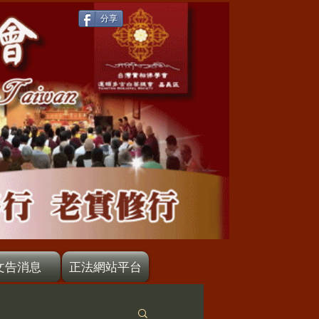
分享
文告消息
正法網站平台