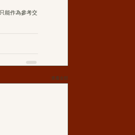
只能作為參考交
查看全部