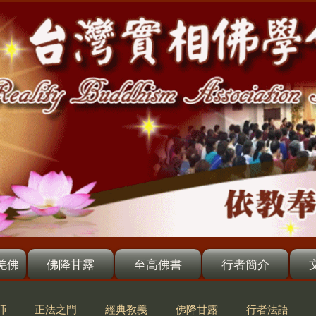
羌佛
佛降甘露
至高佛書
行者簡介
師
正法之門
經典教義
佛降甘露
行者法語