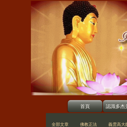
首頁
認識多杰
全部文章
佛教正法
義雲高大