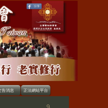
分享
文告消息
正法網站平台