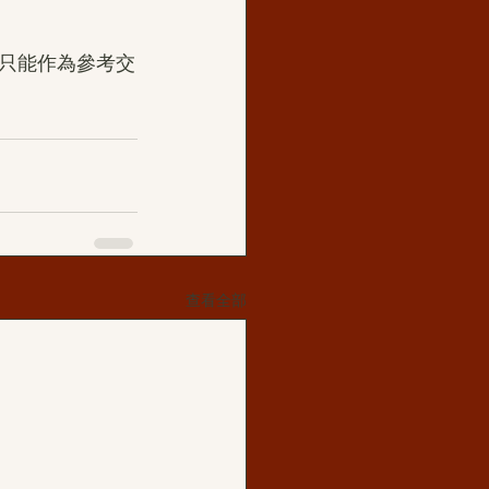
只能作為參考交
查看全部