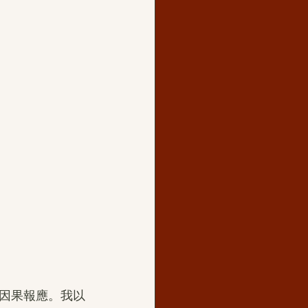
因果報應。我以