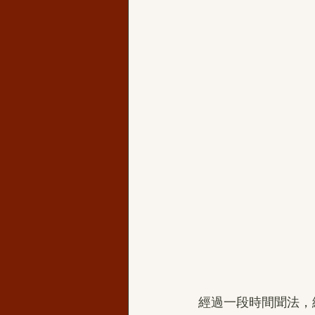
經過一段時間聞法，