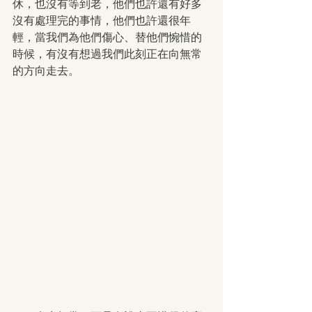
休，也沒有等到老，他們也許還有好多
沒有處理完的事情，他們也許還很年
輕，當我們為他們傷心、替他們惋惜的
時候，有沒有想過我們此刻正在向無常
的方向走去。