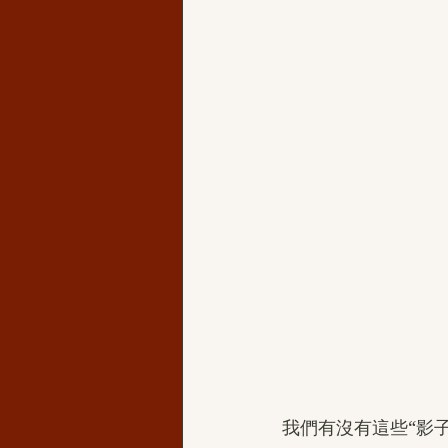
我們有沒有這些“影