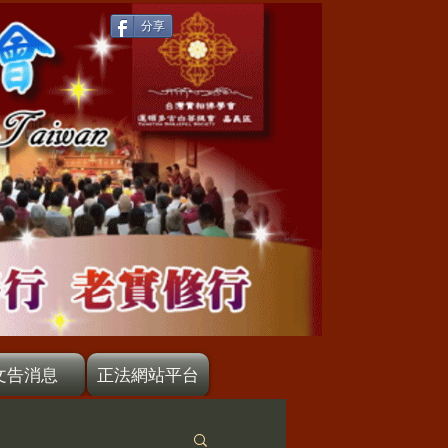
分享
文告消息
正法網站平台