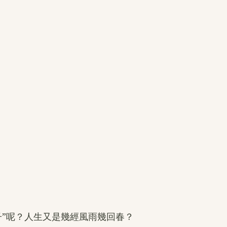
子”呢？人生又是幾經風雨幾回春？