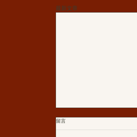
最新文章
留言