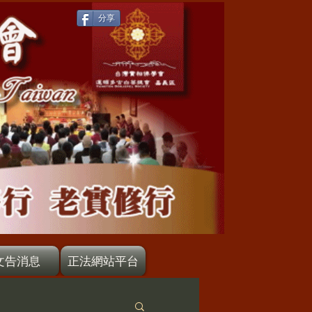
分享
文告消息
正法網站平台