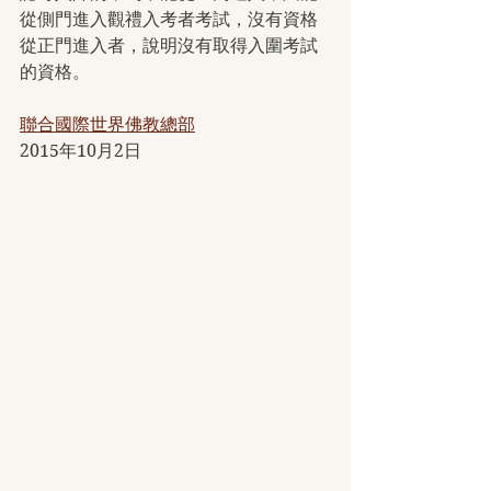
從側門進入觀禮入考者考試，沒有資格
從正門進入者，說明沒有取得入圍考試
的資格。
聯合國際世界佛教總部
2015年10月2日